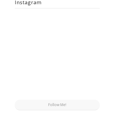
Instagram
Follow Me!