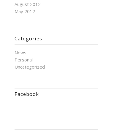
August 2012
May 2012
Categories
News
Personal
Uncategorized
Facebook